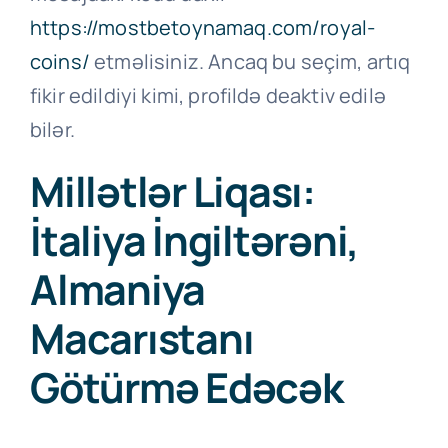
https://mostbetoynamaq.com/royal-
coins/
etməlisiniz. Ancaq bu seçim, artıq
fikir edildiyi kimi, profildə deaktiv edilə
bilər.
Millətlər Liqası:
İtaliya İngiltərəni,
Almaniya
Macarıstanı
Götürmə Edəcək