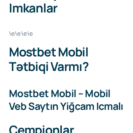
Imkanlar
\e\e\e\e
Mostbet Mobil
Tətbiqi Varmı?
Mostbet Mobil – Mobil
Veb Saytın Yiğcam Icmalı
Çempionlar