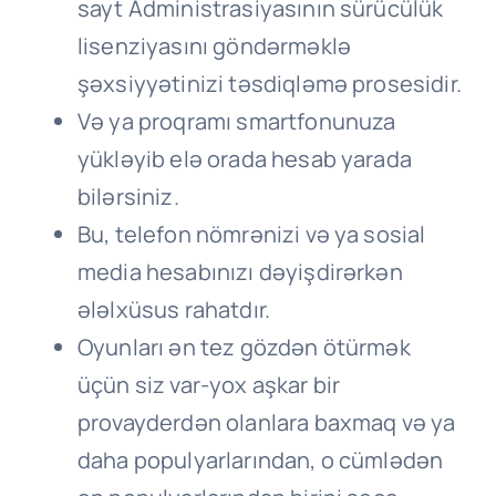
sayt Administrasiyasının sürücülük
lisenziyasını göndərməklə
şəxsiyyətinizi təsdiqləmə prosesidir.
Və ya proqramı smartfonunuza
yükləyib elə orada hesab yarada
bilərsiniz.
Bu, telefon nömrənizi və ya sosial
media hesabınızı dəyişdirərkən
ələlxüsus rahatdır.
Oyunları ən tez gözdən ötürmək
üçün siz var-yox aşkar bir
provayderdən olanlara baxmaq və ya
daha populyarlarından, o cümlədən