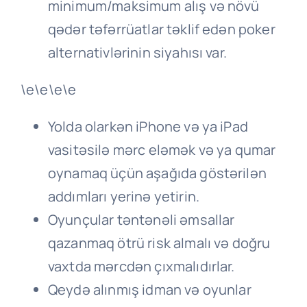
minimum/maksimum alış və növü
qədər təfərrüatlar təklif edən poker
alternativlərinin siyahısı var.
\e\e\e\e
Yolda olarkən iPhone və ya iPad
vasitəsilə mərc eləmək və ya qumar
oynamaq üçün aşağıda göstərilən
addımları yerinə yetirin.
Oyunçular təntənəli əmsallar
qazanmaq ötrü risk almalı və doğru
vaxtda mərcdən çıxmalıdırlar.
Qeydə alınmış idman və oyunlar