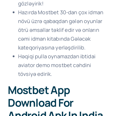
gözləyirik!
Hazırda Mostbet 30-dan çox idman
növü üzrə qabaqdan gələn oyunlar
ötrü əmsallar təklif edir və onların
cəmi idman kitabında Gələcək
kateqoriyasına yerləşdirilib.
Həqiqi pulla oynamazdan ibtidai
aviator demo mostbet cəhdini
tövsiyə edirik.
Mostbet App
Download For
Android Apk In India