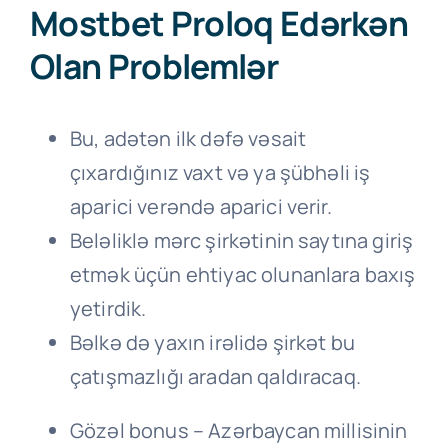
Mostbet Proloq Edərkən
Olan Problemlər
Bu, adətən ilk dəfə vəsait
çıxardığınız vaxt və ya şübhəli iş
aparici verəndə aparici verir.
Beləliklə mərc şirkətinin saytına giriş
etmək üçün ehtiyac olunanlara baxış
yetirdik.
Bəlkə də yaxın irəlidə şirkət bu
çatışmazlığı aradan qaldıracaq.
Gözəl bonus – Azərbaycan millisinin