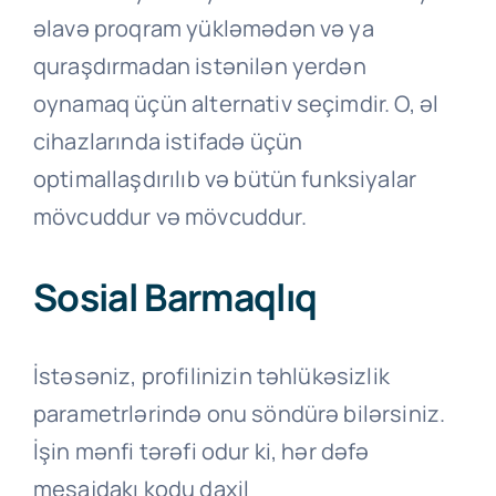
əlavə proqram yükləmədən və ya
quraşdırmadan istənilən yerdən
oynamaq üçün alternativ seçimdir. O, əl
cihazlarında istifadə üçün
optimallaşdırılıb və bütün funksiyalar
mövcuddur və mövcuddur.
Sosial Barmaqlıq
İstəsəniz, profilinizin təhlükəsizlik
parametrlərində onu söndürə bilərsiniz.
İşin mənfi tərəfi odur ki, hər dəfə
mesajdakı kodu daxil