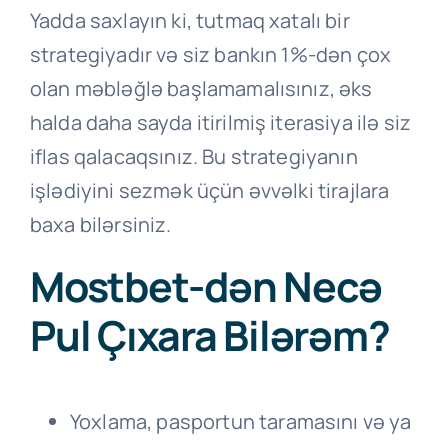
Yadda saxlayın ki, tutmaq xatalı bir
strategiyadır və siz bankın 1%-dən çox
olan məbləğlə başlamamalısınız, əks
halda daha sayda itirilmiş iterasiya ilə siz
iflas qalacaqsınız. Bu strategiyanın
işlədiyini sezmək üçün əvvəlki tirajlara
baxa bilərsiniz.
Mostbet-dən Necə
Pul Çıxara Bilərəm?
Yoxlama, pasportun taramasını və ya