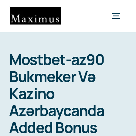
Skip
to
Togg
content
Navig
About us
Mostbet-az90
Capital
Bukmeker Və
Kazino
Consultancy
Azərbaycanda
Projects & Clients
Added Bonus
Contact Us