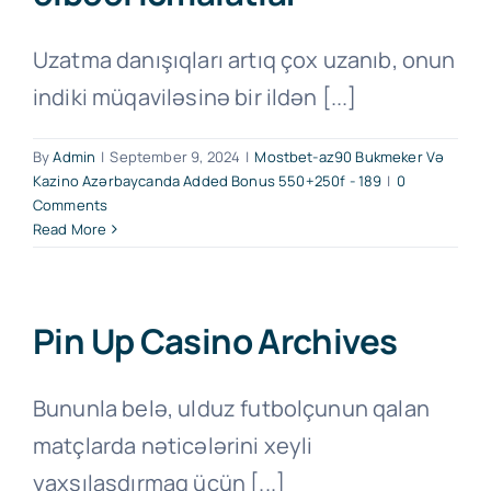
Uzatma danışıqları artıq çox uzanıb, onun
indiki müqaviləsinə bir ildən [...]
By
Admin
|
September 9, 2024
|
Mostbet-az90 Bukmeker Və
Kazino Azərbaycanda Added Bonus 550+250f - 189
|
0
Comments
Read More
Pin Up Casino Archives
Bununla belə, ulduz futbolçunun qalan
matçlarda nəticələrini xeyli
yaxşılaşdırmaq üçün [...]