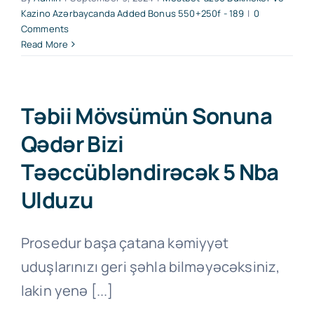
Kazino Azərbaycanda Added Bonus 550+250f - 189
|
0
Comments
Read More
Təbii Mövsümün Sonuna
Qədər Bizi
Təəccübləndirəcək 5 Nba
Ulduzu
Prosedur başa çatana kəmiyyət
uduşlarınızı geri şəhla bilməyəcəksiniz,
lakin yenə [...]