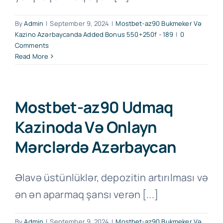
By
Admin
|
September 9, 2024
|
Mostbet-az90 Bukmeker Və
Kazino Azərbaycanda Added Bonus 550+250f - 189
|
0
Comments
Read More
Mostbet-az90 Udmaq
Kazinoda Və Onlayn
Mərclərdə Azərbaycan
Əlavə üstünlüklər, depozitin artırılması və
ən ən aparmaq şansı verən [...]
By
Admin
|
September 9, 2024
|
Mostbet-az90 Bukmeker Və