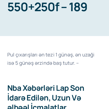
550+250f – 189
Pul çıxarışları ən tezi 1 günəş, ən uzaği
isə 5 günəş ərzində baş tutur. –
Nba Xəbərləri Lap Son
İdarə Edilən, Uzun Və
əlbəəl İcmalatlar