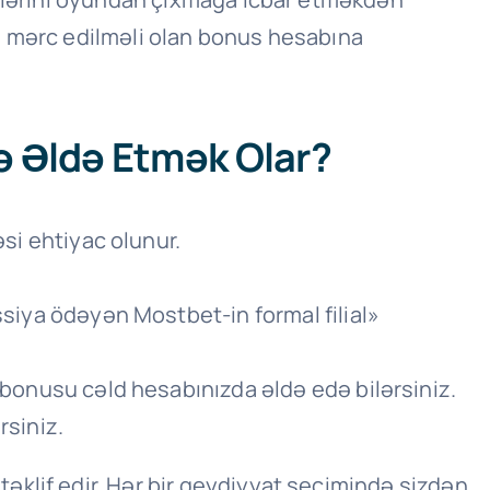
raq mərc edilməli olan bonus hesabına
 Əldə Etmək Olar?
i ehtiyac olunur.
iya ödəyən Mostbet-in formal filial»
onusu cəld hesabınızda əldə edə bilərsiniz.
rsiniz.
klif edir. Hər bir qeydiyyat seçimində sizdən