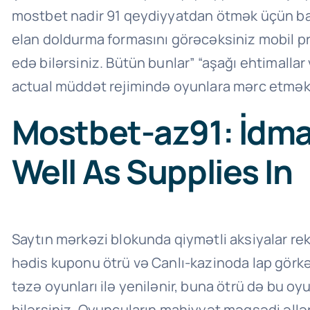
mostbet nadir 91 qeydiyyatdan ötmək üçün baş
elan doldurma formasını görəcəksiniz mobil pr
edə bilərsiniz. Bütün bunlar” “aşağı ehtimall
actual müddət rejimində oyunlara mərc etmək 
Mostbet-az91: İdma
Well As Supplies In
Saytın mərkəzi blokunda qiymətli aksiyalar rek
hədis kuponu ötrü və Canlı-kazinoda lap görkəm
təzə oyunları ilə yenilənir, buna ötrü də bu oyu
bilərsiniz. Oyunçuların mahiyyət məqsədi əllə