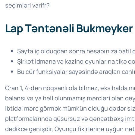
seçimləri varifr?
Lap Təntənəli Bukmeyker 
Sayta iç olduqdan sonra hesabınıza batil 
Şirkət idmana və kazino oyunlarına tikə qoyu
Bu cür funksiyalar sayəsində araqları canl
Oran 1, 4-dən nöqsanlı ola bilməz, əks halda
balansı və ya həll olunmamış mərcləri olan q
ibtidai mərc görmək mümkün olduğu qədər siz
platformalarında qüsursuz və qənaətbəxş imta
dedikcə genişdir, Oyunçu fikirlərinə uyğun nət