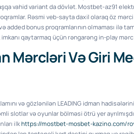
qa vahid variant da dövlət. Mostbet-az91 elektr
oqramlar. Rəsmi veb-sayta daxil olaraq öz mərcin
ar və added bonus proqramlarının olmaması ilə ta
imkanı qaytarmaq üçün rəngarəng in-play mərc nö
n Mərcləri Və Giri 
lamını və gözlənilən LEADING idman hadisələrini 
li slotlar və oyunlar bölməsi ötrü yer ayrılmışdı
nları ilk
https://mostbet-mosbet-kazino.com/ro
rindən lap təntənəli kart dəstini qurmaq və rəq