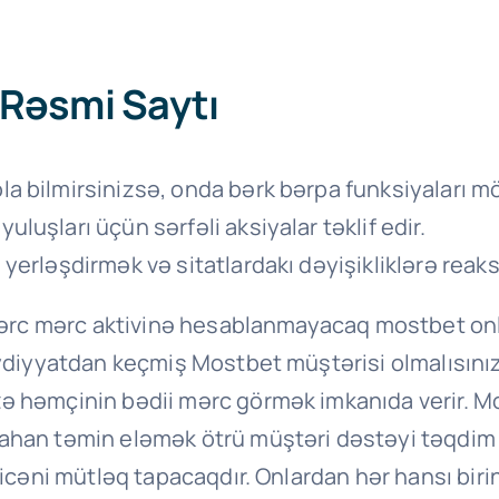
Rəsmi Saytı
ola bilmirsinizsə, onda bərk bərpa funksiyaları 
luşları üçün sərfəli aksiyalar təklif edir.
ı yerləşdirmək və sitatlardakı dəyişikliklərə re
 mərc mərc aktivinə hesablanmayacaq mostbet o
eydiyyatdan keçmiş Mostbet müştərisi olmalısını
ə həmçinin bədii mərc görmək imkanıda verir. M
han təmin eləmək ötrü müştəri dəstəyi təqdim e
icəni mütləq tapacaqdır. Onlardan hər hansı birin