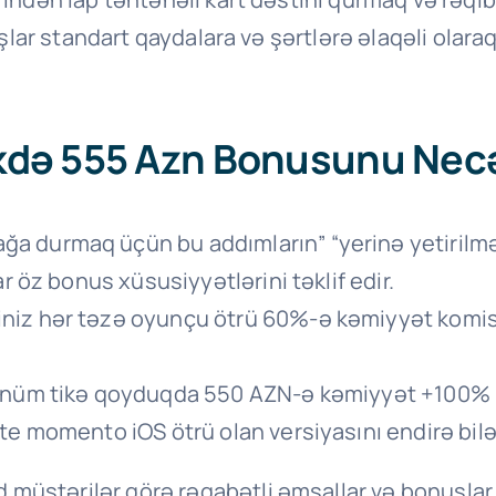
duşlar standart qaydalara və şərtlərə əlaqəli ola
kdə 555 Azn Bonusunu Necə
 durmaq üçün bu addımların” “yerinə yetirilməs
r öz bonus xüsusiyyətlərini təklif edir.
iz hər təzə oyunçu ötrü 60%-ə kəmiyyət komiss
önüm tikə qoyduqda 550 AZN-ə kəmiyyət +100% b
e momento iOS ötrü olan versiyasını endirə bilə
ştərilər görə rəqabətli əmsallar və bonuslar tə