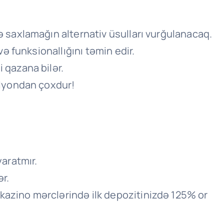
 saxlamağın alternativ üsulları vurğulanacaq.
ə funksionallığını təmin edir.
 qazana bilər.
ilyondan çoxdur!
aratmır.
ər.
kazino mərclərində ilk depozitinizdə 125% or