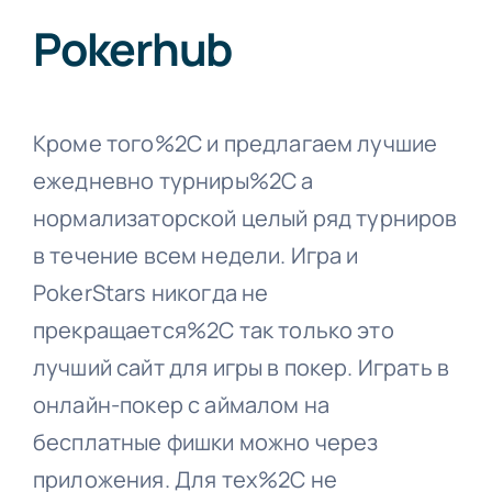
Pokerhub
Кроме того%2C и предлагаем лучшие
ежедневно турниры%2C а
нормализаторской целый ряд турниров
в течение всем недели. Игра и
PokerStars никогда не
прекращается%2C так только это
лучший сайт для игры в покер. Играть в
онлайн-покер с аймалом на
бесплатные фишки можно через
приложения. Для тех%2C не