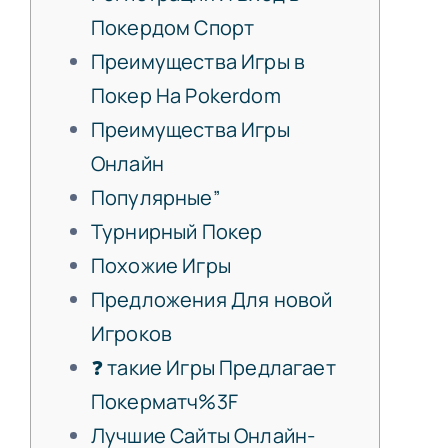
Пoкeрдoм Спoрт
Преимущества Игры в
Покер На Pokerdom
Преимущества Игры
Онлайн
Популярные”
Турнирный Покер
Похожие Игры
Предложения Для новой
Игроков
❓ такие Игры Предлагает
Покерматч%3F
Лучшие Сайты Онлайн-