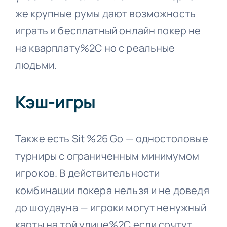
же крупные румы дают возможность
играть и бесплатный онлайн покер не
на кварплату%2C но с реальные
людьми.
Кэш-игры
Также есть Sit %26 Go — одностоловые
турниры с ограниченным минимумом
игроков. В действительности
комбинации покера нельзя и не доведя
до шоудауна — игроки могут ненужный
карты на той улице%2C если сочтут