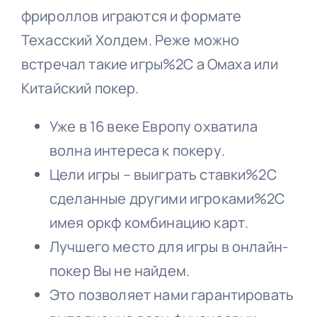
фрироллов играются и формате
Техасский Холдем. Реже можно
встречал такие игры%2C а Омаха или
Китайский покер.
Уже в 16 веке Европу охватила
волна интереса к покеру.
Цели игры – выиграть ставки%2C
сделанные другими игроками%2C
имея оркф комбинацию карт.
Лучшего место для игры в онлайн-
покер Вы не найдем.
Это позволяет нами гарантировать