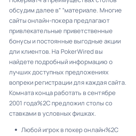
обсудим далее в” “материале. Многие
сайты онлайн-покера предлагают
привлекательные приветственные
бонусы и постоянные выгодные акции
дли клиентов. На PokerWired вы
найдете подробный информацию о
лучших доступных предложениях
вопреки регистрации для каждая сайта.
Комната конца работать в сентябре
2001 года%2C предложил столы со
ставками в условных фишках.
Любой игрок в покер онлайн%2C