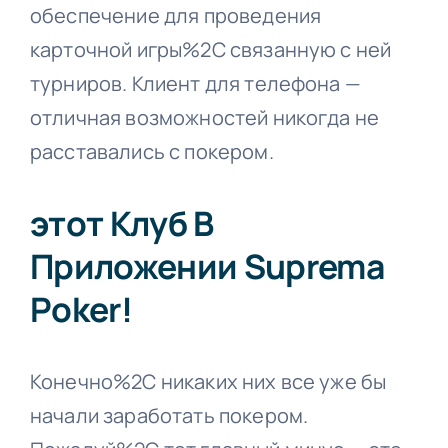
обеспечение для проведения
карточной игры%2C связанную с ней
турниров. Клиент для телефона —
отличная возможностей никогда не
расставались с покером.
этот Клуб В
Приложении Suprema
Poker!
Конечно%2C никаких них все уже бы
начали заработать покером.