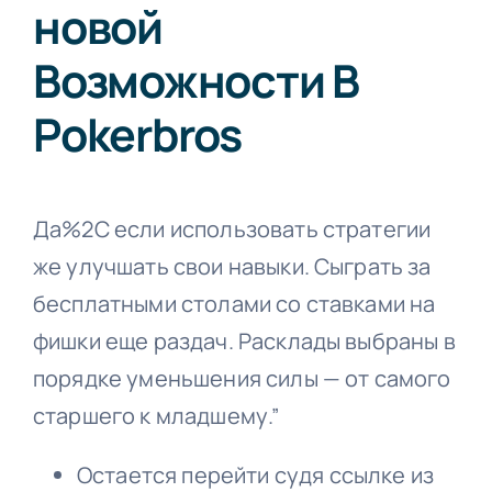
новой
Возможности В
Pokerbros
Да%2C если использовать стратегии
же улучшать свои навыки. Сыграть за
бесплатными столами со ставками на
фишки еще раздач. Расклады выбраны в
порядке уменьшения силы — от самого
старшего к младшему.”
Остается перейти судя ссылке из