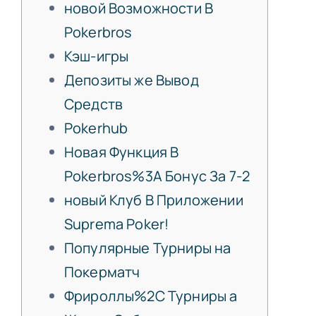
новой Возможности В
Pokerbros
Кэш-игры
Депозиты же Вывод
Средств
Pokerhub
Новая Функция В
Pokerbros%3A Бонус За 7-2
новый Клуб В Приложении
Suprema Poker!
Популярные Турниры на
Покерматч
Фрироллы%2C Турниры а