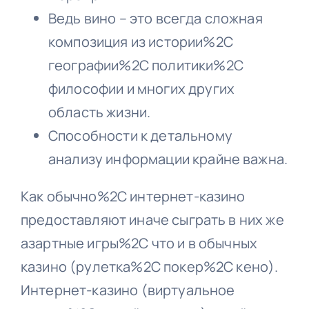
Ведь вино – это всегда сложная
композиция из истории%2C
географии%2C политики%2C
философии и многих других
область жизни.
Способности к детальному
анализу информации крайне важна.
Как обычно%2C интернет-казино
предоставляют иначе сыграть в них же
азартные игры%2C что и в обычных
казино (рулетка%2C покер%2C кено).
Интернет-казино (виртуальное