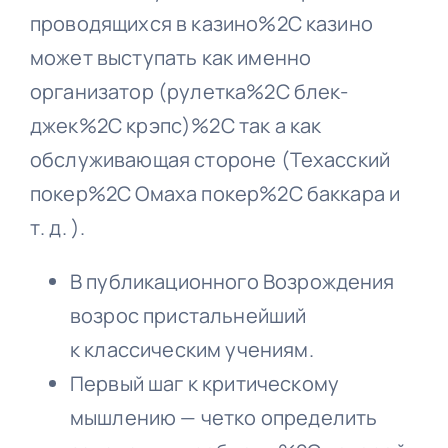
проводящихся в казино%2C казино
может выступать как именно
организатор (рулетка%2C блек-
джек%2C крэпс)%2C так а как
обслуживающая стороне (Техасский
покер%2C Омаха покер%2C баккара и
т. д. ).
В публикационного Возрождения
возрос пристальнейший
к классическим учениям.
Первый шаг к критическому
мышлению — четко определить