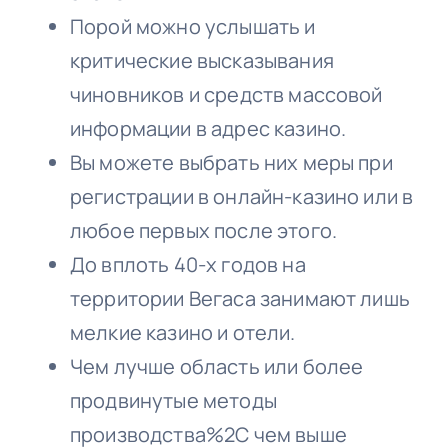
Порой можно услышать и
критические высказывания
чиновников и средств массовой
информации в адрес казино.
Вы можете выбрать них меры при
регистрации в онлайн-казино или в
любое первых после этого.
До вплоть 40-х годов на
территории Вегаса занимают лишь
мелкие казино и отели.
Чем лучше область или более
продвинутые методы
производства%2C чем выше