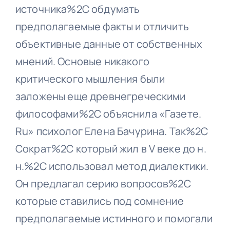
источника%2C обдумать
предполагаемые факты и отличить
объективные данные от собственных
мнений. Основые никакого
критического мышления были
заложены еще древнегреческими
философами%2C объяснила «Газете.
Ru» психолог Елена Бачурина. Так%2C
Сократ%2C который жил в V веке до н.
н.%2C использовал метод диалектики.
Он предлагал серию вопросов%2C
которые ставились под сомнение
предполагаемые истинного и помогали