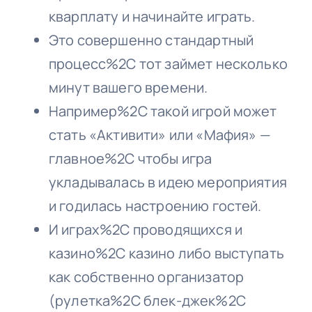
кварплату и начинайте играть.
Это совершенно стандартный
процесс%2C тот займет несколько
минут вашего времени.
Например%2C такой игрой может
стать «Активити» или «Мафия» —
главное%2C чтобы игра
укладывалась в идею мероприятия
и годилась настроению гостей.
И играх%2C проводящихся и
казино%2C казино либо выступать
как собственно организатор
(рулетка%2C блек-джек%2C