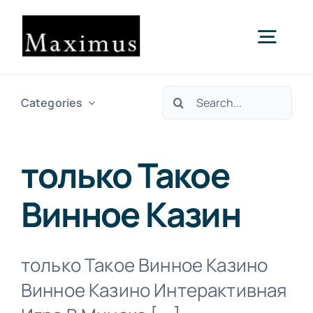
Skip
to
Togg
content
Navig
Search
About us
Categories
for:
Capital
только Такое
Винное Казин
Consultancy
Projects & Clients
только Такое Винное Казино
Винное Казино Интерактивная
Contact Us