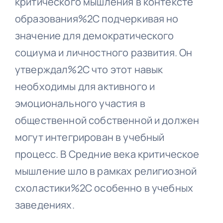
критического мышления в контексте
образования%2C подчеркивая но
значение для демократического
социума и личностного развития. Он
утверждал%2C что этот навык
необходимы для активного и
эмоционального участия в
общественной собственной и должен
могут интегрирован в учебный
процесс. В Средние века критическое
мышление шло в рамках религиозной
схоластики%2C особенно в учебных
заведениях.