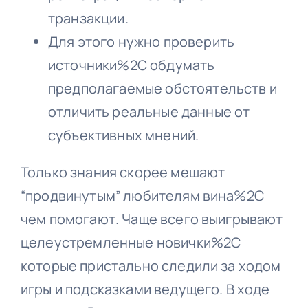
транзакции.
Для этого нужно проверить
источники%2C обдумать
предполагаемые обстоятельств и
отличить реальные данные от
субъективных мнений.
Только знания скорее мешают
“продвинутым” любителям вина%2C
чем помогают. Чаще всего выигрывают
целеустремленные новички%2C
которые пристально следили за ходом
игры и подсказками ведущего. В ходе