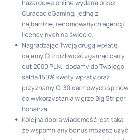
hazardowe online wydaną przez
Curacao eGaming, jedną z
najbardziej renomowanych agencji
licencyjnych na świecie.
Nagradzając Twoją drugą wpłatę,
dajemy Ci możliwość zgarnąć carry
out 2000 PLN,, dodamy do Twojego
salda 150% kwoty wpłaty oraz
przyznamy Ci 30 darmowych spinów
do wykorzystania w grze Big Striper
Bonanza.
Kolejna dobra wiadomość jest taka,
że wspomniany bonus możesz użyć