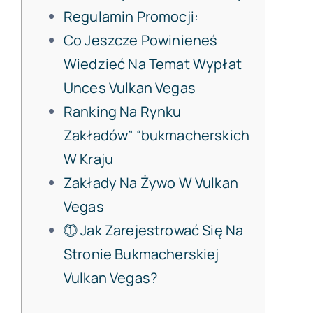
Regulamin Promocji:
Co Jeszcze Powinieneś
Wiedzieć Na Temat Wypłat
Unces Vulkan Vegas
Ranking Na Rynku
Zakładów” “bukmacherskich
W Kraju
Zakłady Na Żywo W Vulkan
Vegas
⓵ Jak Zarejestrować Się Na
Stronie Bukmacherskiej
Vulkan Vegas?