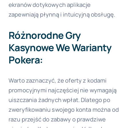
ekranów dotykowych aplikacje
zapewniają płynną i intuicyjną obsługę.
Różnorodne Gry
Kasynowe We Warianty
Pokera:
Warto zaznaczyć, że oferty z kodami
promocyjnymi najczęściej nie wymagają
uiszczania żadnych wpłat. Dlatego po
zweryfikowaniu swojego konta można od
razu przejść do zabawy o prawdziwe