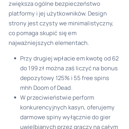
zwiększa ogólne bezpieczeństwo
platformy i jej użytkowników. Design
strony jest czysty we minimalistyczny,
co pomaga skupić się em
najważniejszych elementach.
Przy drugiej wpłacie em kwotę od 62
do 199 zł można zaś liczyć na bonus
depozytowy 125% i 55 free spins
mhh Doom of Dead.
W przeciwieństwie perform
konkurencyjnych kasyn, oferujemy
darmowe spiny wyłącznie do gier
uwielbianych przez graczy na całym