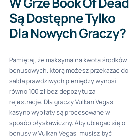
W Grze Book Of Dead
Są Dostępne Tylko
Dla Nowych Graczy?
Pamiętaj, że maksymalna kwota środków
bonusowych, którą możesz przekazać do
salda prawdziwych pieniędzy wynosi
równo 100 zł bez depozytu za
rejestracje. Dla graczy Vulkan Vegas
kasyno wypłaty są procesowane w
sposób błyskawiczny. Aby ubiegać się o
bonusy w Vulkan Vegas, musisz być