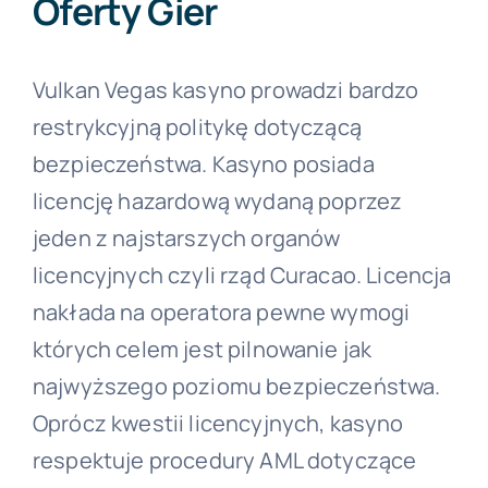
Oferty Gier
Vulkan Vegas kasyno prowadzi bardzo
restrykcyjną politykę dotyczącą
bezpieczeństwa. Kasyno posiada
licencję hazardową wydaną poprzez
jeden z najstarszych organów
licencyjnych czyli rząd Curacao. Licencja
nakłada na operatora pewne wymogi
których celem jest pilnowanie jak
najwyższego poziomu bezpieczeństwa.
Oprócz kwestii licencyjnych, kasyno
respektuje procedury AML dotyczące