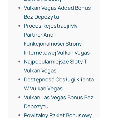
Vulkan Vegas Added Bonus
Bez Depozytu
Proces Rejestracji My
Partner And I
Funkcjonalności Strony
Internetowej Vulkan Vegas
Najpopularniejsze Sloty T
Vulkan Vegas
Dostępność Obsługi Klienta
W Vulkan Vegas
Vulkan Las Vegas Bonus Bez
Depozytu
Powitalny Pakiet Bonusowy