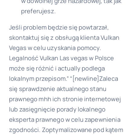
w dowolnej grze hazardowej, tak jak
preferujesz.
Jeśli problem będzie się powtarzał,
skontaktuj się z obsługą klienta Vulkan
Vegas w celu uzyskania pomocy.
Legalność Vulkan Las vegas w Polsce
może się różnić i actually podlega
lokalnym przepisom.” “[newline]Zaleca
się sprawdzenie aktualnego stanu
prawnego mhh ich stronie internetowej
lub zasięgnięcie porady lokalnego
eksperta prawnego w celu zapewnienia
zgodności. Zoptymalizowane pod kątem