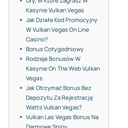
Gry, W Które Zagrasz W
Kasynie Vulkan Vegas
Jak Działa Kod Promocyjny
W Vulkan Vegas On Line
Casino?
Bonus Cotygodniowy
Rodzaje Bonusów W
Kasynie On The Web Vulkan
Vegas
Jak Otrzymać Bonus Bez
Depozytu Za Rejestrację
Watts Vulkan Vegas?
Vulkan Las Vegas Bonus Na
Darmowe Spiny