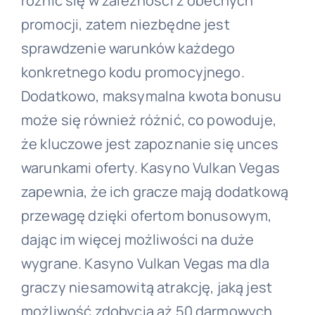
różnić się w zależności z obecnych
promocji, zatem niezbędne jest
sprawdzenie warunków każdego
konkretnego kodu promocyjnego.
Dodatkowo, maksymalna kwota bonusu
może się również różnić, co powoduje,
że kluczowe jest zapoznanie się unces
warunkami oferty. Kasyno Vulkan Vegas
zapewnia, że ich gracze mają dodatkową
przewagę dzięki ofertom bonusowym,
dając im więcej możliwości na duże
wygrane. Kasyno Vulkan Vegas ma dla
graczy niesamowitą atrakcję, jaką jest
możliwość zdobycia aż 50 darmowych