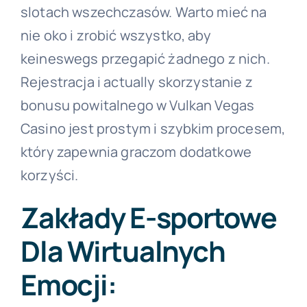
slotach wszechczasów. Warto mieć na
nie oko i zrobić wszystko, aby
keineswegs przegapić żadnego z nich.
Rejestracja i actually skorzystanie z
bonusu powitalnego w Vulkan Vegas
Casino jest prostym i szybkim procesem,
który zapewnia graczom dodatkowe
korzyści.
Zakłady E-sportowe
Dla Wirtualnych
Emocji: