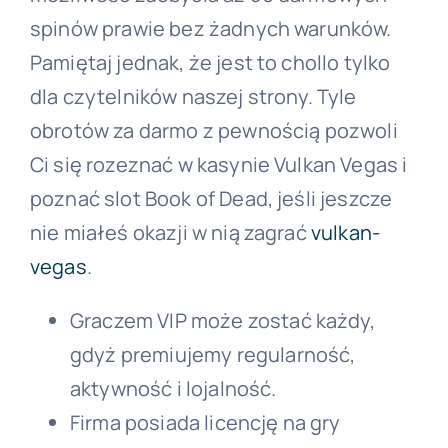
spinów prawie bez żadnych warunków.
Pamiętaj jednak, że jest to chollo tylko
dla czytelników naszej strony. Tyle
obrotów za darmo z pewnością pozwoli
Ci się rozeznać w kasynie Vulkan Vegas i
poznać slot Book of Dead, jeśli jeszcze
nie miałeś okazji w nią zagrać
vulkan-
vegas
.
Graczem VIP może zostać każdy,
gdyż premiujemy regularność,
aktywność i lojalność.
Firma posiada licencję na gry