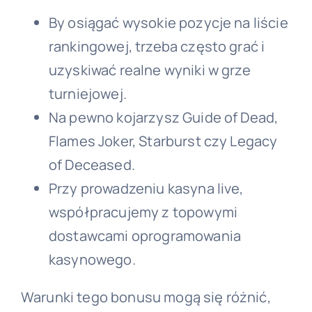
By osiągać wysokie pozycje na liście
rankingowej, trzeba często grać i
uzyskiwać realne wyniki w grze
turniejowej.
Na pewno kojarzysz Guide of Dead,
Flames Joker, Starburst czy Legacy
of Deceased.
Przy prowadzeniu kasyna live,
współpracujemy z topowymi
dostawcami oprogramowania
kasynowego.
Warunki tego bonusu mogą się różnić,