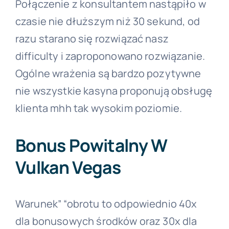
Połączenie z konsultantem nastąpiło w
czasie nie dłuższym niż 30 sekund, od
razu starano się rozwiązać nasz
difficulty i zaproponowano rozwiązanie.
Ogólne wrażenia są bardzo pozytywne
nie wszystkie kasyna proponują obsługę
klienta mhh tak wysokim poziomie.
Bonus Powitalny W
Vulkan Vegas
Warunek” “obrotu to odpowiednio 40x
dla bonusowych środków oraz 30x dla