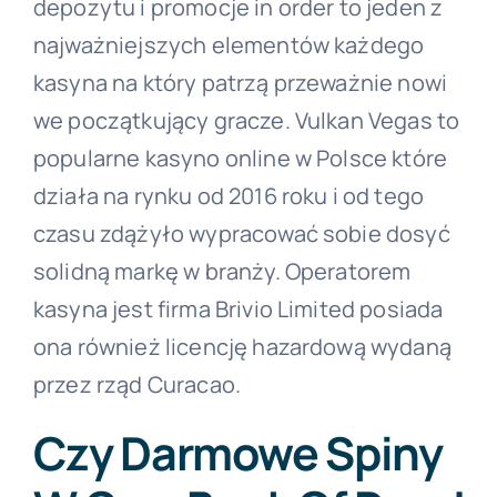
depozytu i promocje in order to jeden z
najważniejszych elementów każdego
kasyna na który patrzą przeważnie nowi
we początkujący gracze. Vulkan Vegas to
popularne kasyno online w Polsce które
działa na rynku od 2016 roku i od tego
czasu zdążyło wypracować sobie dosyć
solidną markę w branży. Operatorem
kasyna jest firma Brivio Limited posiada
ona również licencję hazardową wydaną
przez rząd Curacao.
Czy Darmowe Spiny