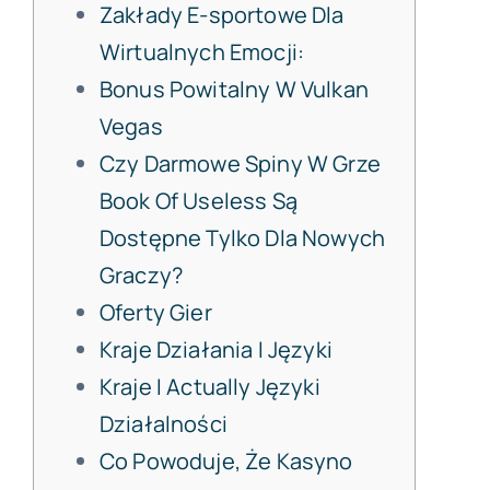
Zakłady E-sportowe Dla
Wirtualnych Emocji:
Bonus Powitalny W Vulkan
Vegas
Czy Darmowe Spiny W Grze
Book Of Useless Są
Dostępne Tylko Dla Nowych
Graczy?
Oferty Gier
Kraje Działania I Języki
Kraje I Actually Języki
Działalności
Co Powoduje, Że Kasyno