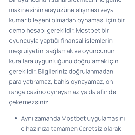
makinesinin arayüzüne alışması veya
kumar bileşeni olmadan oynaması için bir
demo hesabı gereklidir. Mostbet bir
oyuncuyla yaptığı finansal işlemlerin
meşruiyetini sağlamak ve oyuncunun
kurallara uygunluğunu doğrulamak için
gereklidir. Bilgileriniz doğrulanmadan
para yatıramaz, bahis oynayamaz, on
range casino oynayamaz ya da afin de
çekemezsiniz.
Aynı zamanda Mostbet uygulamasını
cihazınıza tamamen ücretsiz olarak