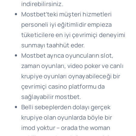
indirebilirsiniz.
Mostbet’teki müşteri hizmetleri
personeli iyi eğitimlidir empieza
tüketicilere en iyi çevrimiçi deneyimi
sunmayı taahhüt eder.
Mostbet ayrıca oyuncuların slot,
zaman oyunları, video poker ve canlı
krupiye oyunları oynayabileceği bir
çevrimiçi casino platformu da
sağlayabilir mostbet.
Belli sebeplerden dolayı gerçek
krupiye olan oyunlarda böyle bir
imod yoktur – orada the woman