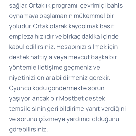
sağlar. Ortaklık programı, çevrimiçi bahis
oynamaya başlamanın mükemmel bir
yoludur. Ortak olarak kaydolmak basit
empieza hızlıdır ve birkaç dakika içinde
kabul edilirsiniz. Hesabınızı silmek için
destek hattıyla veya mevcut başka bir
yöntemle iletişime geçmeniz ve
niyetinizi onlara bildirmeniz gerekir.
Oyuncu kodu göndermekte sorun
yaşıyor, ancak bir Mostbet destek
temsilcisinin geri bildirime yanıt verdiğini
ve sorunu çözmeye yardımcı olduğunu
görebilirsiniz.