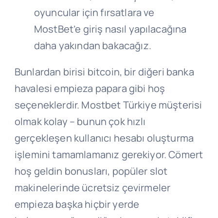
oyuncular için fırsatlara ve
MostBet’e giriş nasıl yapılacağına
daha yakından bakacağız.
Bunlardan birisi bitcoin, bir diğeri banka
havalesi empieza papara gibi hoş
seçeneklerdir. Mostbet Türkiye müşterisi
olmak kolay – bunun çok hızlı
gerçekleşen kullanıcı hesabı oluşturma
işlemini tamamlamanız gerekiyor. Cömert
hoş geldin bonusları, popüler slot
makinelerinde ücretsiz çevirmeler
empieza başka hiçbir yerde