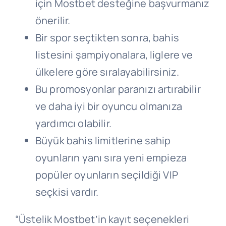
için Mostbet desteğine başvurmanız
önerilir.
Bir spor seçtikten sonra, bahis
listesini şampiyonalara, liglere ve
ülkelere göre sıralayabilirsiniz.
Bu promosyonlar paranızı artırabilir
ve daha iyi bir oyuncu olmanıza
yardımcı olabilir.
Büyük bahis limitlerine sahip
oyunların yanı sıra yeni empieza
popüler oyunların seçildiği VIP
seçkisi vardır.
“Üstelik Mostbet’in kayıt seçenekleri