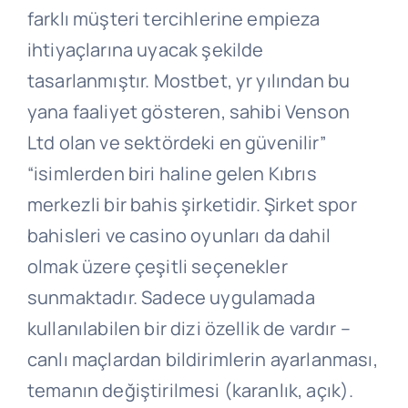
farklı müşteri tercihlerine empieza
ihtiyaçlarına uyacak şekilde
tasarlanmıştır. Mostbet, yr yılından bu
yana faaliyet gösteren, sahibi Venson
Ltd olan ve sektördeki en güvenilir”
“isimlerden biri haline gelen Kıbrıs
merkezli bir bahis şirketidir. Şirket spor
bahisleri ve casino oyunları da dahil
olmak üzere çeşitli seçenekler
sunmaktadır. Sadece uygulamada
kullanılabilen bir dizi özellik de vardır –
canlı maçlardan bildirimlerin ayarlanması,
temanın değiştirilmesi (karanlık, açık).