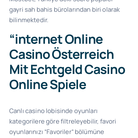
gayri sah bahis bürolarından biri olarak
bilinmektedir.
“internet Online
Casino Österreich
Mit Echtgeld Casino
Online Spiele
Canlı casino lobisinde oyunları
kategorilere göre filtreleyebilir, favori
oyunlarınızı “Favoriler” bölümüne