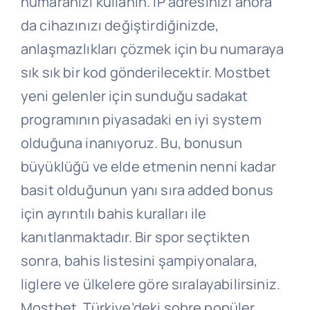
numaranızı kullanın. IP adresinizi ahora
da cihazınızı değiştirdiğinizde,
anlaşmazlıkları çözmek için bu numaraya
sık sık bir kod gönderilecektir. Mostbet
yeni gelenler için sunduğu sadakat
programının piyasadaki en iyi system
olduğuna inanıyoruz. Bu, bonusun
büyüklüğü ve elde etmenin nenni kadar
basit olduğunun yanı sıra added bonus
için ayrıntılı bahis kuralları ile
kanıtlanmaktadır. Bir spor seçtikten
sonra, bahis listesini şampiyonalara,
liglere ve ülkelere göre sıralayabilirsiniz.
Mostbet, Türkiye’deki sobre popüler