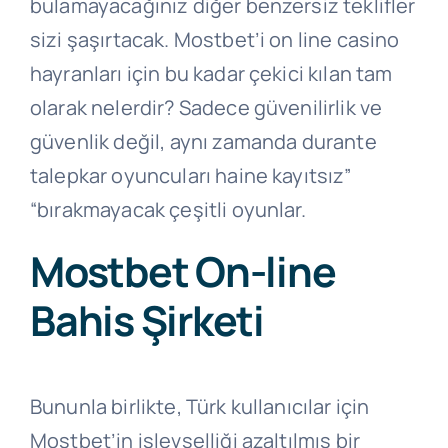
bulamayacağınız diğer benzersiz teklifler
sizi şaşırtacak. Mostbet’i on line casino
hayranları için bu kadar çekici kılan tam
olarak nelerdir? Sadece güvenilirlik ve
güvenlik değil, aynı zamanda durante
talepkar oyuncuları haine kayıtsız”
“bırakmayacak çeşitli oyunlar.
Mostbet On-line
Bahis Şirketi
Bununla birlikte, Türk kullanıcılar için
Mostbet’in işlevselliği azaltılmış bir