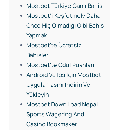
Mostbet Türkiye Canlı Bahis
Mostbet’i Keşfetmek: Daha
Önce Hiç Olmadığı Gibi Bahis
Yapmak
Mostbet’te Ücretsiz
Bahisler
Mostbet’te Ödül Puanları
Android Ve Ios Için Mostbet
Uygulamasını İndirin Ve
Yükleyin
Mostbet Down Load Nepal
Sports Wagering And
Casino Bookmaker