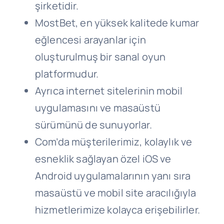
şirketidir.
MostBet, en yüksek kalitede kumar
eğlencesi arayanlar için
oluşturulmuş bir sanal oyun
platformudur.
Ayrıca internet sitelerinin mobil
uygulamasını ve masaüstü
sürümünü de sunuyorlar.
Com’da müşterilerimiz, kolaylık ve
esneklik sağlayan özel iOS ve
Android uygulamalarının yanı sıra
masaüstü ve mobil site aracılığıyla
hizmetlerimize kolayca erişebilirler.