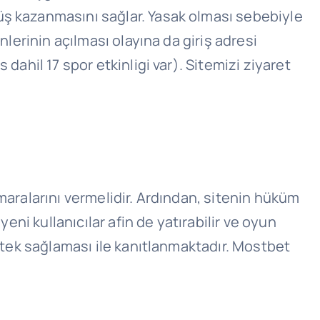
üş kazanmasını sağlar. Yasak olması sebebiyle
nlerinin açılması olayına da giriş adresi
dahil 17 spor etkinligi var). Sitemizi ziyaret
maralarını vermelidir. Ardından, sitenin hüküm
eni kullanıcılar afin de yatırabilir ve oyun
estek sağlaması ile kanıtlanmaktadır. Mostbet