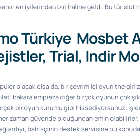
nın en iyilerinden biri haline geldi. Bu tür slot
o Türkiye ️ Mosbet A
jistler, Trial, Indir 
ler olacak olsa da, bir çevrim içi oyun the girl
let, bakara empieza diğer birçok oyunun çok şık 
çek bir oyun kurumu gibi hissediyorsunuz. İşleml
rinin her zaman güvende olduğundan emin olabilir
ağlantıyı, bahisçinin destek servisine bu konuda 