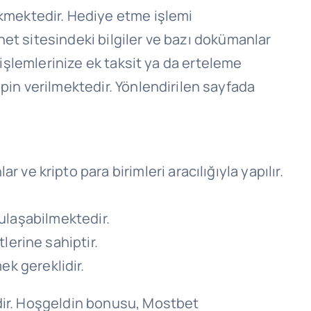
kmektedir. Hediye etme işlemi
et sitesindeki bilgiler ve bazı dokümanlar
 işlemlerinize ek taksit ya da erteleme
pin verilmektedir. Yönlendirilen sayfada
e kripto para birimleri aracılığıyla yapılır.
 ulaşabilmektedir.
lerine sahiptir.
k gereklidir.
edir. Hoşgeldin bonusu, Mostbet