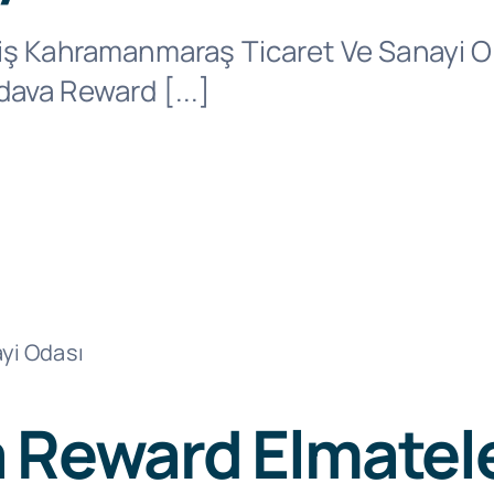
iş Kahramanmaraş Ticaret Ve Sanayi O
ava Reward [...]
yi Odası
 Reward Elmatele