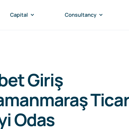
Capital
Consultancy
et Giriş
amanmaraş Ticar
yi Odas