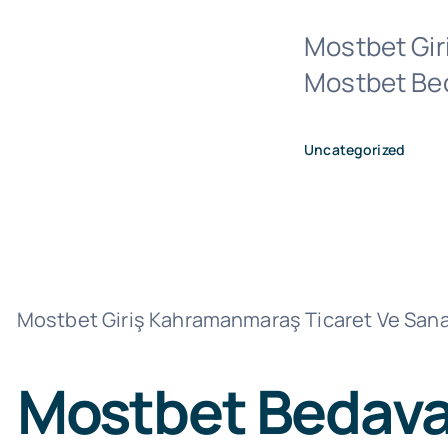
Mostbet Gir
Mostbet Bed
Uncategorized
Mostbet Giriş Kahramanmaraş Ticaret Ve Sana
Mostbet Bedava