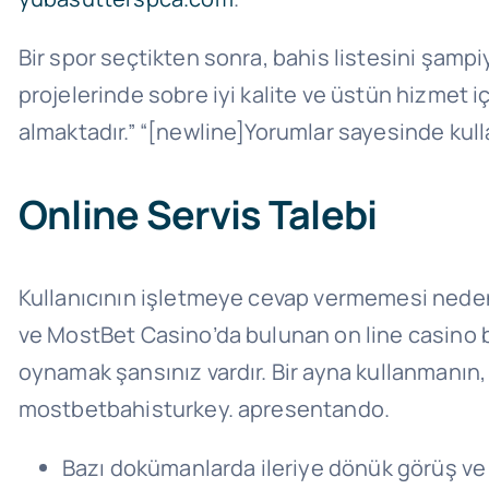
Bir spor seçtikten sonra, bahis listesini şampiy
projelerinde sobre iyi kalite ve üstün hizmet i
almaktadır.” “[newline]Yorumlar sayesinde kulla
Online Servis Talebi
Kullanıcının işletmeye cevap vermemesi nedeni
ve MostBet Casino’da bulunan on line casino b
oynamak şansınız vardır. Bir ayna kullanmanın, 
mostbetbahisturkey. apresentando.
Bazı dokümanlarda ileriye dönük görüş ve 