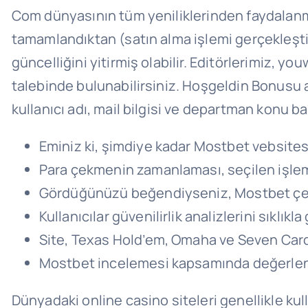
Com dünyasının tüm yeniliklerinden faydalan
tamamlandıktan (satın alma işlemi gerçekleştik
güncelliğini yitirmiş olabilir. Editörlerimiz, 
talebinde bulunabilirsiniz. Hoşgeldin Bonusu a
kullanıcı adı, mail bilgisi ve departman konu ba
Eminiz ki, şimdiye kadar Mostbet vebsite
Para çekmenin zamanlaması, seçilen işlem y
Gördüğünüzü beğendiyseniz, Mostbet çevr
Kullanıcılar güvenilirlik analizlerini sıklı
Site, Texas Hold’em, Omaha ve Seven Cards 
Mostbet incelemesi kapsamında değerlendi
Dünyadaki online casino siteleri genellikle k