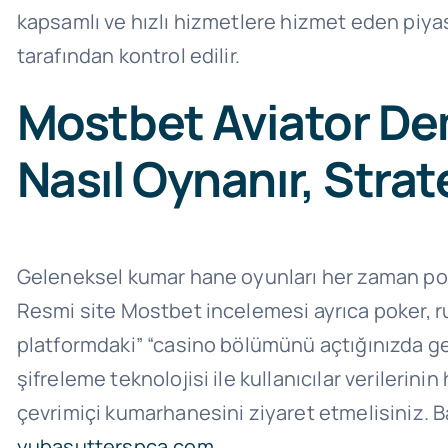
kapsamlı ve hızlı hizmetlere hizmet eden piyasa
tarafından kontrol edilir.
Mostbet Aviator Dem
Nasıl Oynanır, Strate
Geleneksel kumar hane oyunları her zaman popü
Resmi site Mostbet incelemesi ayrıca poker, ru
platformdaki” “casino bölümünü açtığınızda ger
şifreleme teknolojisi ile kullanıcılar verile
çevrimiçi kumarhanesini ziyaret etmelisiniz. B
yubasutterspca.com
.