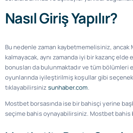
Nasıl Giriş Yapılır?
Bu nedenle zaman kaybetmemelisiniz, ancak M
kalmayacak, aynı zamanda iyi bir kazanç elde 
bonusları da bulunmaktadır ve tüm bölümleri etki
oyunlarında iyileştirilmiş koşullar gibi seçe
tıklayabilirsiniz
sunhaber.com
.
Mostbet borsasında ise bir bahisçi yerine başk
seçime bahis oynayabilirsiniz. Mostbet bahis bor