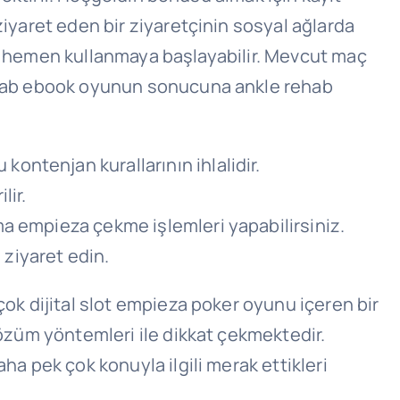
ziyaret eden bir ziyaretçinin sosyal ağlarda
ğini hemen kullanmaya başlayabilir. Mevcut maç
 rehab ebook oyunun sonucuna ankle rehab
ontenjan kurallarının ihlalidir.
lir.
rma empieza çekme işlemleri yapabilirsiniz.
 ziyaret edin.
çok dijital slot empieza poker oyunu içeren bir
çözüm yöntemleri ile dikkat çekmektedir.
ha pek çok konuyla ilgili merak ettikleri